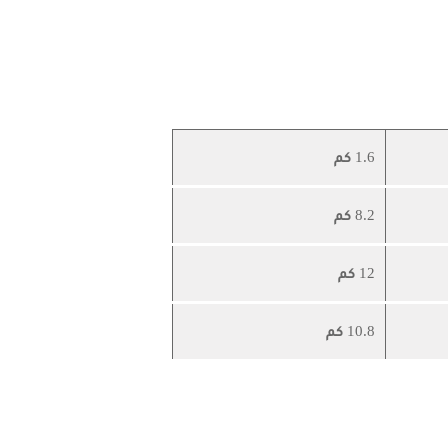
1.6 كم
8.2 كم
12 كم
10.8 كم