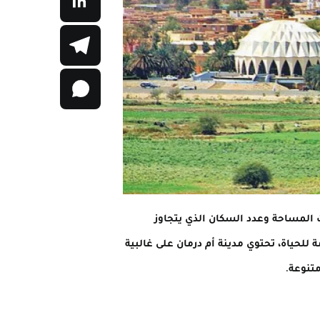
 المساحة وعدد السكان الذي يتجاوز
 للحياة، تحتوي مدينة أم درمان على غالبية
تنوعة.