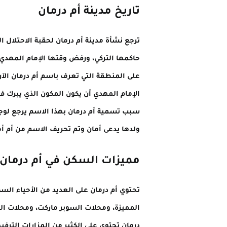
تاريخ مدينة أم درمان
ترجع نشأة مدينة أم درمان لحقبة الاحتلال
حاكمها التركي، ورفض وقتها الإمام المهدي 
على المنطقة التي تعرف باسم أم درمان الآن
الإمام المهدي أن يكون المكون الذي يبرك في
سبب تسمية أم درمان بهذا الاسم يرجع لوجود
ولدها يدعى أمان وتم تحريف الاسم من أم أما
مميزات السكن في أم درمان
تحتوي أم درمان على العديد من الأحياء الس
المميزة، ومحلات السوبر ماركت، ومحلات الم
درمان تحتوي على الكثير من المزارات الترفي