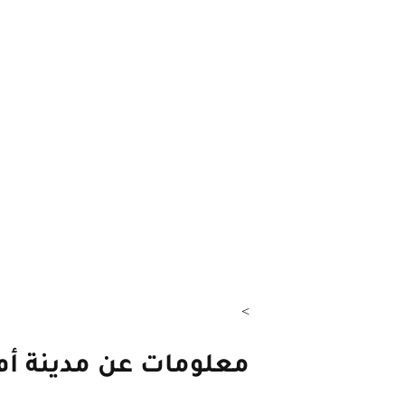
>
معلومات عن مدينة أم