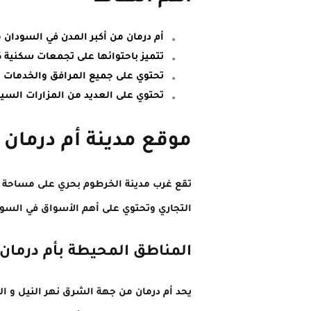
أم درمان من أكبر المدن في السودان
تتميز باحتوائها على تجمعات سكنية 
تحتوي على جميع المرافق والخدمات الت
تحتوي على العديد من المزارات السياح
موقع مدينة أم درمان
التجاري وتحتوي على أهم الأسواق في السود
المناطق المحيطة بأم درمان
يحد أم درمان من جهة الشرق نهر النيل و ال