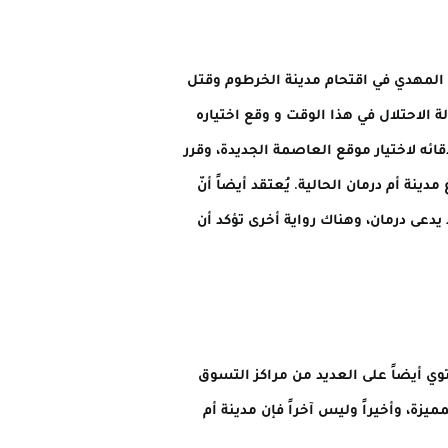
 المهدي في اقتحام مدينة الخرطوم وقتل
الاحتلال في هذا الوقت و وقع اختياره
ئه لاختيار موقع العاصمة الجديدة، وقرر
نة أم درمان الحالية. يُعتقد أيضاً أنّ
يدعى درمان، وهناك رواية أخرى تؤكد أن
وي أيضاً على العديد من مراكز التسوق
ة، وأخيراً وليس آخراً فإن مدينة أم