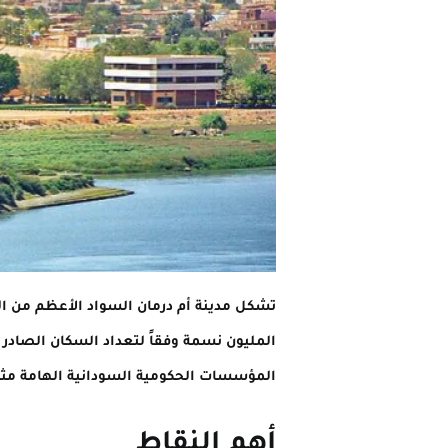
تشكل مدينة أم درمان السواد الأعظم من ال
المليون نسمة وفقاً لتعداد السكان الصادر ف
المؤسسات الحكومية السودانية الهامة مث
أهم النقاط