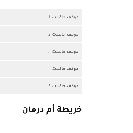
موقف حافلات 1
موقف حافلات 2
موقف حافلات 3
موقف حافلات 4
موقف حافلات 5
خريطة أم درمان