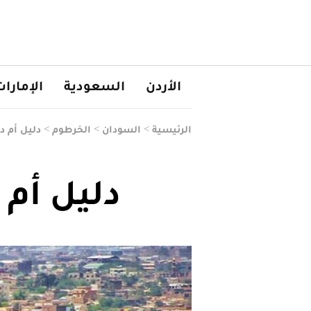
الأردن
السعودية
الإمارا
الرئيسية
>
السودان
>
الخرطوم
>
دليل أم د
دليل أم