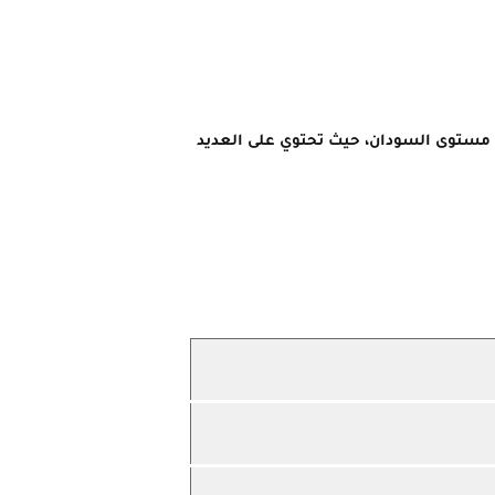
ى مستوى السودان، حيث تحتوي على العديد