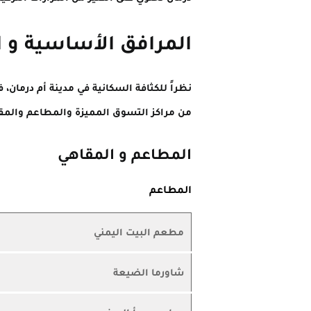
المرافق الأساسية و ا
نظراً للكثافة السكانية في مدينة أم درما
من مراكز التسوق المميزة والمطاعم والمقاه
المطاعم و المقاهي
المطاعم
مطعم البيت اليمني
شاورما الضيعة