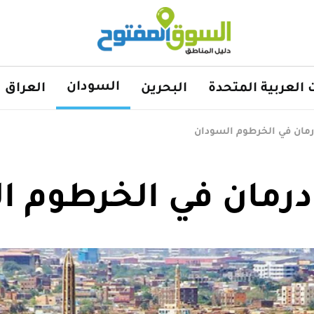
السودان
ت العربية المتحدة
البحرين
العراق
رمان في الخرطوم السودان
 درمان في الخرطوم ا