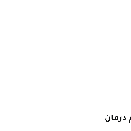
 درمان