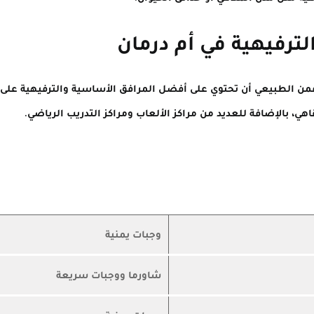
لترفيهية في أم درمان
ن، فمن الطبيعي أن تحتوي على أفضل المرافق الأساسية والترفيهية عل
ي، بالإضافة للعديد من مراكز الألعاب ومراكز التدريب الرياضي.
وجبات يمنية
شاورما ووجبات سريعة