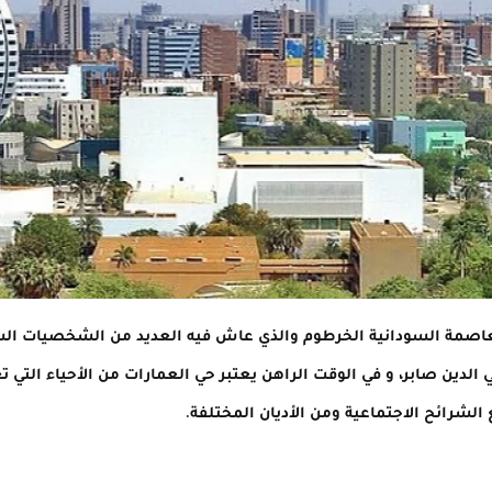
عاصمة السودانية الخرطوم والذي عاش فيه العديد من الشخصيات السود
 الدين صابر، و في الوقت الراهن يعتبر حي العمارات من الأحياء ال
لشرائح الاجتماعية ومن الأديان المختلفة.