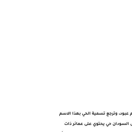
م عبود، وترجع تسمية الحي بهذا الاسم
هل السودان حي يحتوي على عمائر ذات