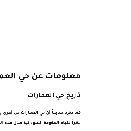
معلومات عن حي العم
تاريخ حي العمارات
كما ذكرنا سابقاً أن حي العمارات من أعرق 
نظراً لقيام الحكومة السودانية خلال هذه ا