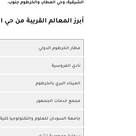
الشرقية، وحي المطار، والخرطوم جنوب.
أبرز المعالم القريبة من حي 
مطار الخرطوم الدولي
نادي الفروسية
الميناء البري بالخرطوم
مجمع خدمات الجمهور
جامعة السودان للعلوم والتكنولوجيا كلية
سفارة جمهورية تشاد