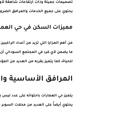
تصميمات جميلة وذات ارتفاعات شاهقة لأول 
يحتوي على جميع الخدمات والمرافق الضروري
مميزات السكن في حي العما
من أهم المزايا التي تزيد من أعداد الراغب
ما يضمن لأي فرد في المجتمع السوداني أن ي
للحياة، كما يتميز بقربه من العديد من الم
المرافق الأساسية وال
يتميز حي العمارات باحتوائه على عدد ليس ب
يحتوي أيضاً على العديد من محلات السوبر م