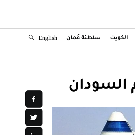
الكويت
سلطنة عُمان
English
 السودان