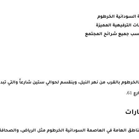
 السودانية الخرطوم
ات الترفيهية المميزة
اسب جميع شرائح المجتمع
رات
ناطق الهامة في العاصمة السودانية الخرطوم مثل الرياض، والصحافة 