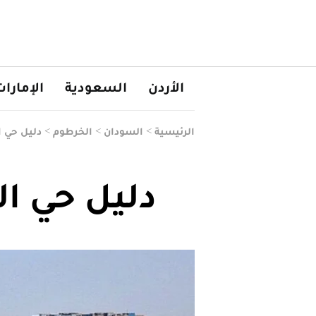
الأردن
السعودية
الإمارا
الرئيسية
>
السودان
>
الخرطوم
>
دليل حي 
دليل حي ا