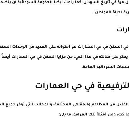
مرة في تاريخ السودان، كما راعت أيضاً الحكومة السودانية أن يتضم
ة لحياة المواطن.
رات
ين في السكن في حي العمارات هو احتوائه على العديد من الوحدات السك
عثر على ضالته في هذا الحي. من مزايا السكن في حي العمارات أيضاً 
ؤسسات السودانية الهامة.
ترفيهية في حي العمارات
القليل من المطاعم والمقاهي المختلفة، والمحلات التي توفر جميع ال
اركت، ومن أمثلة تلك المرافق ما يلي: