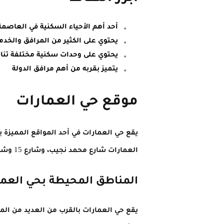
أحد أهم الأحياء السكنية في العاصمة
يحتوي على الكثير من المرافق والخدم
يحتوي على وحدات سكنية مختلفة تن
يتميز بقربه من أهم مرافق الدولة
موقع حي العمارات
العمارات شارع محمد نجيب، وشارع 15 وشارع 61.
المناطق المحيطة بحي العما
يقع حي العمارات بالقرب من العديد من الم