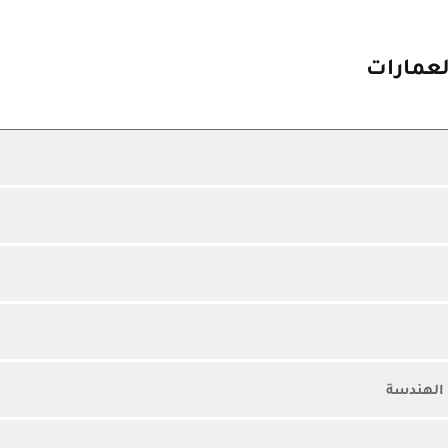
العمارات
 الهندسة