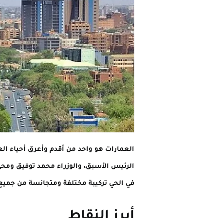
العمارات هو واحد من أقدم وأعرق أحياء ال
الرئيس الأسبق، والوزراء محمد توفيق ومحي
في الحي تركيبة مختلفة ومتجانسة من جميع ا
أبرز النقاط