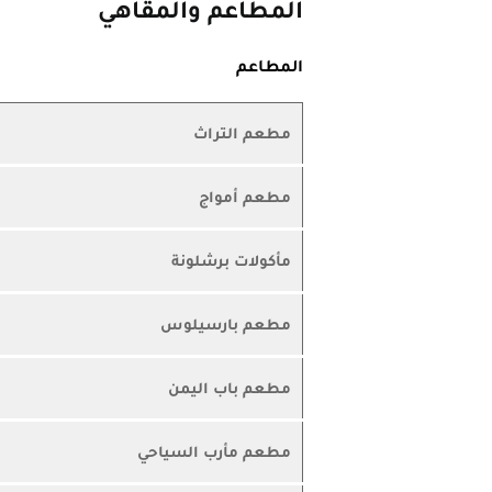
المطاعم والمقاهي
المطاعم
مطعم التراث
مطعم أمواج
مأكولات برشلونة
مطعم بارسيلوس
مطعم باب اليمن
مطعم مأرب السياحي