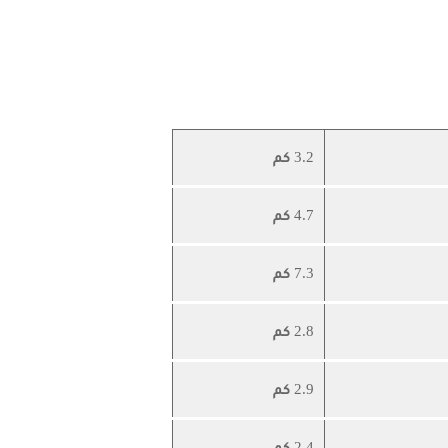
3.2 كم
4.7 كم
7.3 كم
2.8 كم
2.9 كم
2.4 كم