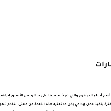
ارات
وأقدم أحياء الخرطوم والتي تم تأسيسها على يد الرئيس الأسبق إبراهي
لفترة بتفيذ عمل إبداعي بكل ما تعنيه هذه الكلمة من معنى، لتقدم لأ