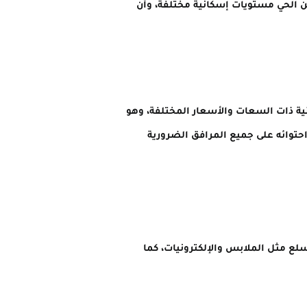
ن الحي مستويات إسكانية مختلفة، وأن
نية ذات السعات والأسعار المختلفة، وهو
احتوائه على جميع المرافق الضرورية
سلع مثل الملابس والإلكترونيات، كما