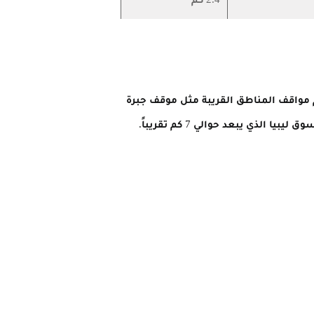
م مواقف المناطق القريبة مثل موقف جبرة