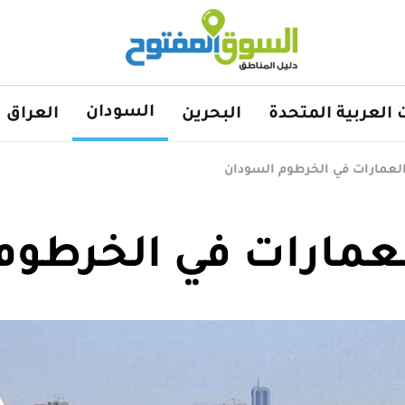
السودان
ت العربية المتحدة
البحرين
العراق
العمارات في الخرطوم السودان
لعمارات في الخرطوم