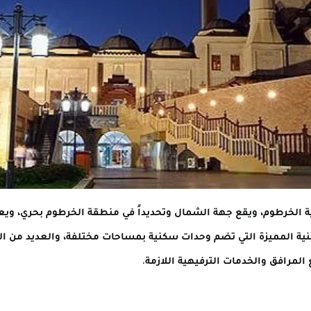
ة الخرطوم، ويقع جهة الشمال وتحديداً في منطقة الخرطوم بحري، ويعت
سكنية المميزة التي تضم وحدات سكنية بمساحات مختلفة، والعديد من ال
المرافق والخدمات الترفيهية اللازمة.