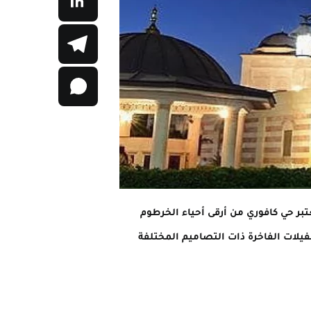
بر حي كافوري من أرقى أحياء الخرطوم
فيلات الفاخرة ذات التصاميم المختلفة