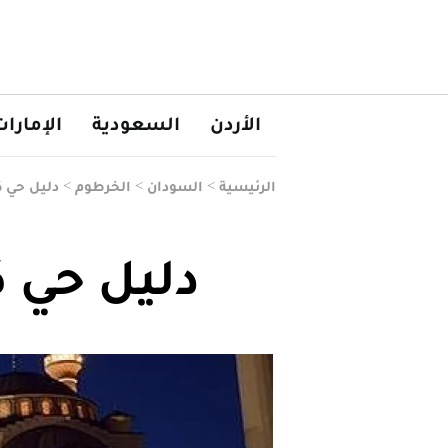
الأردن
السعودية
الإمارا
الرئيسية
>
السودان
>
الخرطوم
>
دليل حي 
دليل حي 