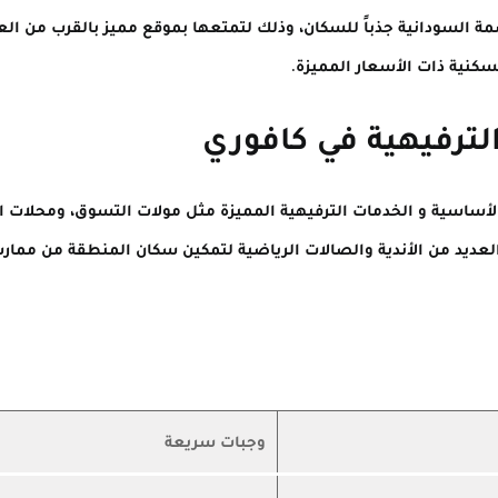
 السودانية جذباً للسكان، وذلك لتمتعها بموقع مميز بالقرب من العد
سكنية ذات الأسعار المميزة.
لترفيهية في كافوري
لأساسية و الخدمات الترفيهية المميزة مثل مولات التسوق، ومحلات 
عديد من الأندية والصالات الرياضية لتمكين سكان المنطقة من ممارس
وجبات سريعة