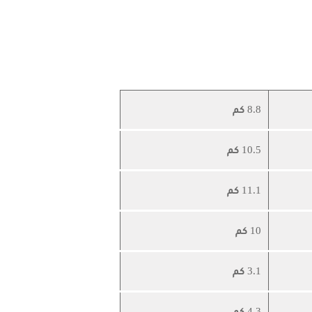
8.8 كم
10.5 كم
11.1 كم
10 كم
3.1 كم
4.3 كم