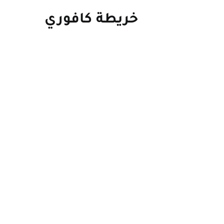
خريطة كافوري