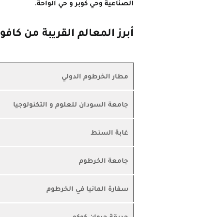
الصناعية وحي كوبر و حي الواحة.
أبرز المعالم القريبة من كافو
مطار الخرطوم الدولي
جامعة السودان للعلوم و التكنولوجيا
غابة السنط
جامعة الخرطوم
سفارة المانيا في الخرطوم
حديقة حيوان كوكو