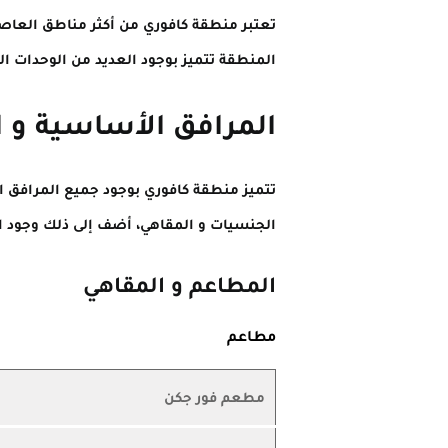
تعتبر منطقة كافوري من أكثر مناطق العاصمة
المنطقة تتميز بوجود العديد من الوحدات ال
المرافق الأساسية و ا
تتميز منطقة كافوري بوجود جميع المرافق ا
الجنسيات و المقاهي، أضف إلى ذلك وجود ال
المطاعم و المقاهي
مطاعم
مطعم فور جكن