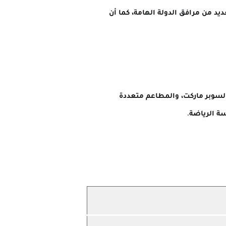
يد من مرافق الدولة الهامة، كما أن
السوبر ماركت، والمطاعم متعددة
ة الرياضة.