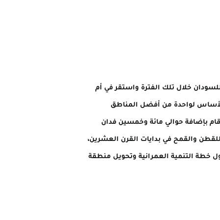
للسودان خلال تلك الفترة واستقر في أم
 الأساس لواحدة من أفضل المناطق
 قام بإضافة حوالي مائة وخمسين فدان
للقطن والقمح في بدايات القرن العشرين،
دول خطة التنمية العمرانية وتحويل منطقة