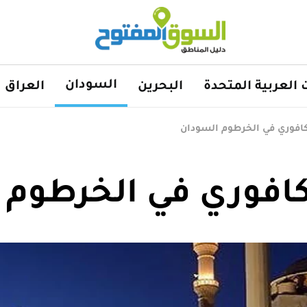
السودان
ت العربية المتحدة
البحرين
العراق
كافوري في الخرطوم السودان
كافوري في الخرطوم 