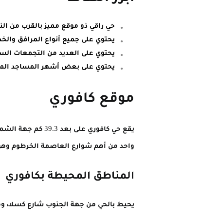
حي راقي ذو موقع مميز بالقرب من الني
يحتوي على جميع أنواع المرافق والخ
يحتوي على العديد من التجمعات الس
يحتوي على بعض أشهر المساجد المو
موقع كافوري
واحد من أهم شوارع العاصمة الخرطوم وهو 
المناطق المحيطة بكافوري
يحيط بالحي من جهة الجنوب شارع كسلا، وم