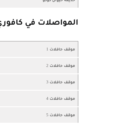
المواصلات في كافوري
موقف حافلات 1
موقف حافلات 2
موقف حافلات 3
موقف حافلات 4
موقف حافلات 5