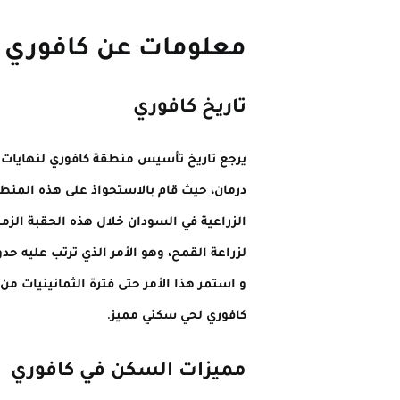
معلومات عن كافوري
تاريخ كافوري
يرجع تاريخ تأسيس منطقة كافوري لنهايات ال
درمان، حيث قام بالاستحواذ على هذه المن
الزراعية في السودان خلال هذه الحقبة الزم
لزراعة القمح، وهو الأمر الذي ترتب عليه 
و استمر هذا الأمر حتى فترة الثمانينيات م
كافوري لحي سكني مميز.
مميزات السكن في كافوري