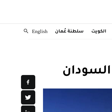
الكويت
سلطنة عُمان
English
السودان