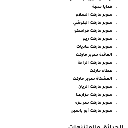
هدايا محبة
سوبر ماركت السلام
سوبر ماركت البلوشي
سوبر ماركت فراسكو
سوبر ماركت ريم
سوبر ماركت عاديات
المائدة سوبر ماركت
سوبر ماركت الراحة
عطاء ماركت
المشكاة سوبر ماركت
سوبر ماركت الريان
سوبر ماركت مزارعنا
سوبر ماركت سر عزه
سوبر ماركت أبو ياسين
الحدائق والمتنزهات