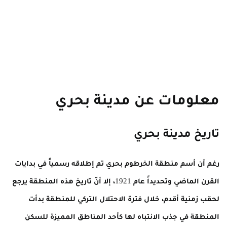
معلومات عن مدينة بحري
تاريخ مدينة بحري
رغم أن أسم منطقة الخرطوم بحري تم إطلاقه رسمياً في بدايات
القرن الماضي وتحديداً عام 1921، إلا أنّ تاريخ هذه المنطقة يرجع
لحقب زمنية أقدم، خلال فترة الاحتلال التركي للمنطقة بدأت
المنطقة في جذب الانتباه لها كأحد المناطق المميزة للسكن