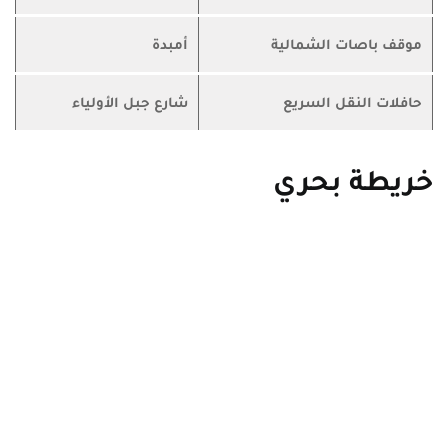
موقف باصات الشمالية
أمبدة
حافلات النقل السريع
شارع جبل الأولياء
خريطة بحري