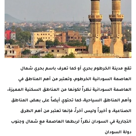
تقع مدينة الخرطوم بحري أو كما تعرف باسم بحري شمال
العاصمة السودانية الخرطوم، وتعتبر من أهم المناطق في
العاصمة السودانية نظراً لكونها من المناطق السكنية المميزة،
وأهم المناطق السياحية، كما تحتوي أيضاً على بعض المناطق
الصناعية، و أخيراً وليس آخراً، فإنها تعتبر من أهم الطرق
التجارية في السودان نظراً لربطها العاصمة مع شمال وجنوب
دولة السودان