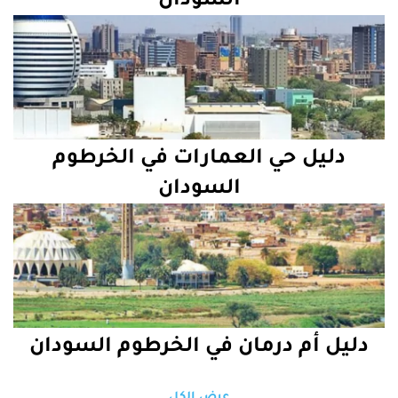
دليل حي العمارات في الخرطوم
السودان
دليل أم درمان في الخرطوم السودان
عرض الكل