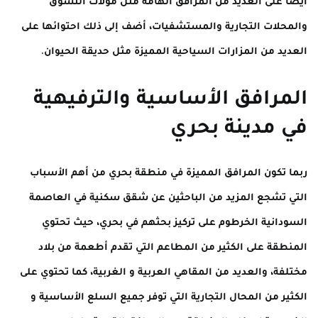
أيضاً على العديد من المرافق الهامة مثل مولات التسوق
والمحلات التجارية والمستشفيات، أضف إلى ذلك احتوائها على
العديد من المزارات السياحية المميزة مثل حديقة الحيوان.
المرافق الأساسية والترفيهية
في مدينة بحري
ربما تكون المرافق المميزة في منطقة بحري من أهم الأسباب
التي تشجع المزيد من الباحثين عن شقق سكنية في العاصمة
السودانية الخرطوم على تركيز بحثهم في بحري، حيث تحتوي
المنطقة على الكثير من المطاعم التي تقدم أطعمة من بلاد
مختلفة، والعديد من المقاهي العربية و الغربية، كما تحتوي على
الكثير من المحال التجارية التي توفر جميع السلع الأساسية و