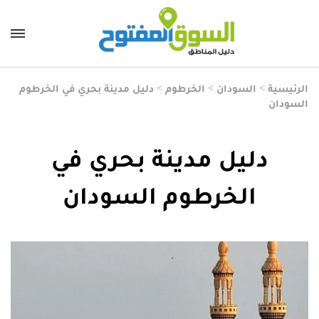
الرئيسية
>
السودان
>
الخرطوم
>
دليل مدينة بحري في الخرطوم
السودان
دليل مدينة بحري في
الخرطوم السودان