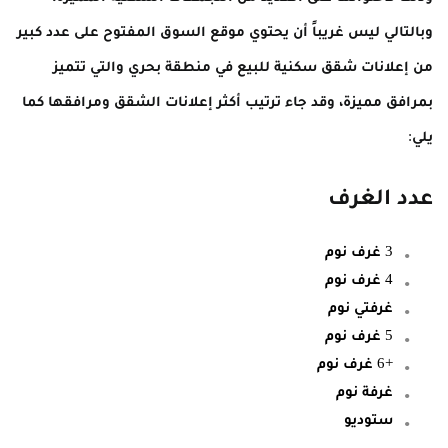
وبالتالي ليس غريباً أن يحتوي موقع السوق المفتوح على عدد كبير
من إعلانات شقق سكنية للبيع في منطقة بحري والتي تتميز
بمرافق مميزة، وقد جاء ترتيب أكثر إعلانات الشقق ومرافقها كما
يلي:
عدد الغرف
3 غرف نوم
4 غرف نوم
غرفتي نوم
5 غرف نوم
+6 غرف نوم
غرفة نوم
ستوديو