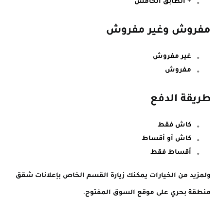
+ الطابق الخامس
مفروش وغير مفروش
غير مفروش
مفروش
طريقة الدفع
كاش فقط
كاش أو أقساط
أقساط فقط
ولمزيد من الخيارات يمكنك زيارة القسم الخاص بإعلانات شقق
منطقة بحري على موقع السوق المفتوح.