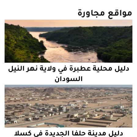
مواقع مجاورة
دليل محلية عطبرة في ولاية نهر النيل
السودان
دليل مدينة حلفا الجديدة في كسلا