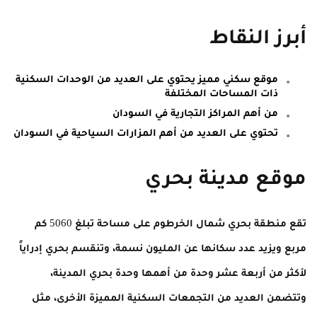
أبرز النقاط
موقع سكني مميز يحتوي على العديد من الوحدات السكنية
ذات المساحات المختلفة
من أهم المراكز التجارية في السودان
تحتوي على العديد من أهم المزارات السياحية في السودان
موقع مدينة بحري
تقع منطقة بحري شمال الخرطوم على مساحة تبلغ 5060 كم
مربع ويزيد عدد سكانها عن المليون نسمة، وتنقسم بحري إدراياً
لأكثر من أربعة عشر وحدة من أهمها وحدة بحري المدينة،
وتتضمن العديد من التجمعات السكنية المميزة الأخرى، مثل