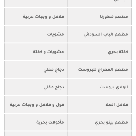
مطعم فطورنا
فلافل و وجبات عربية
مطعم الباب السوداني
مشويات
كفتة بحري
مشويات و كفتة
مطعم المعراج للبروست
دجاج مقلي
الوادي بروست
دجاج مقلي
فلافل العلا
فول و فلافل و وجبات عربية
مطعم بينو بحري
مأكولات بحرية