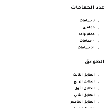
عدد الحمامات
3 حمامات
حمامين
حمام واحد
4 حمامات
+5 حمامات
الطوابق
الطابق الثالث
الطابق الرابع
الطابق الأول
الطابق الثاني
الطابق الخامس