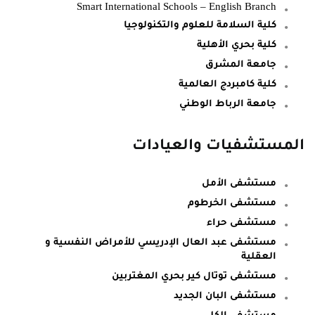
Smart International Schools – English Branch
كلية السلامة للعلوم والتكنولوجيا
كلية بحري الأهلية
جامعة المشرق
كلية كامبردج العالمية
جامعة الرباط الوطني
المستشفيات والعيادات
مستشفى الأمل
مستشفى الخرطوم
مستشفى حراء
مستشفى عبد العال الإدريسي للأمراض النفسية و
العقلية
مستشفى توتال كير بحري المغتربين
مستشفى البان الجديد
مستشفى الكلى