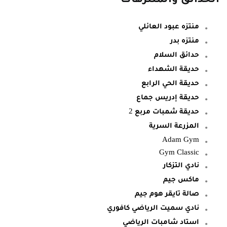
منتزه عبود العائلي
منتزه بدر
حدائق السلام
حديقة الشهداء
حديقة الحي الرابع
حديقة إدريس جماع
حديقة شمبات مربع 2
المزرعة السرية
Adam Gym
Gym Classic
نادي التزكار
ماكس جيم
صالة تايقر هوم جيم
نادي سميت الرياضي كافوري
استاد شامبات الرياضي