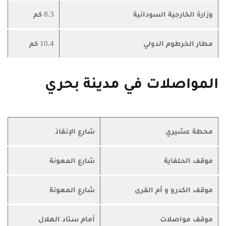
وزارة الخارجية السودانية
8.3 كم
مطار الخرطوم الدولي
10.4 كم
المواصلات في مدينة بحري
محطة عشيري
شارع الإنقاذ
موقف الحلفاية
شارع المعونة
موقف الكدرو و أم القرى
شارع المعونة
موقف مواصلات
أمام ستاد الهلال