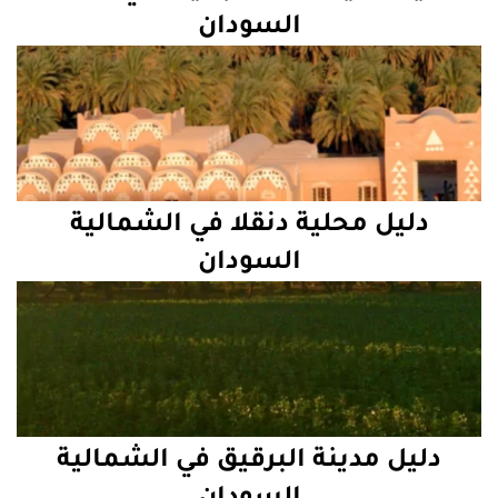
السودان
دليل محلية دنقلا في الشمالية
السودان
دليل مدينة البرقيق في الشمالية
السودان