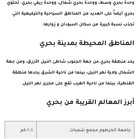
وحدة بحري وسط، ووحدة بحري شمال، ووحدة ريفي بحري. تحتوي
بحري أيضاً على العديد من المناطق السياحية والترفيهية التي
تجذب نسبة كبيرة من سكان السودان و زوارها.
المناطق المحيطة بمدينة بحري
يحد منطقة بحري من جهة الجنوب شاطئ النيل الأزرق، ومن جهة
الشمال ولاية نهر النيل، بينما من ناحية الشرق يحدها منطقة
القنطرة، بينما من ناحية الغرب تقع على مجرى نهر النيل.
أبرز المعالم القريبة من بحري
جامعة الخرطوم مجمع شمبات
6.6 كم