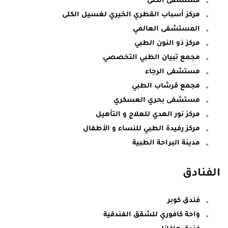
مركز أسباب القطري الخيري لغسيل الكلى
المستشفى العالمي
مركز ذو النون الطبي
مجمع تبيان الطبي التخصصي
مستشفى الرجاء
مجمع قرشاب الطبي
مستشفى بحري العسكري
مركز نور الهدي للعلاج و التأهيل
مركز رفيدة الطبي للنساء و الأطفال
مدينة البراحة الطبية
الفنادق
فندق كوبر
واحة كافوري للشقق الفندقية