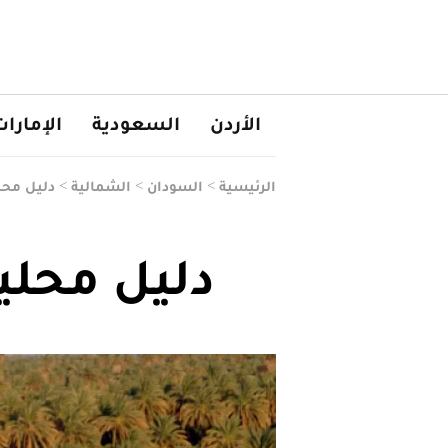
الأردن
السعودية
الإمارا
الرئيسية
>
السودان
>
الشمالية
>
دليل محل
دليل محلي