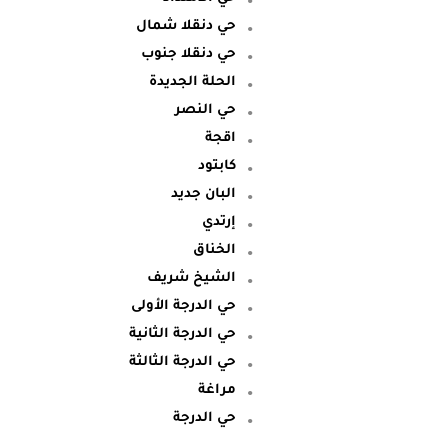
حي دنقلا شمال
حي دنقلا جنوب
الحلة الجديدة
حي النصر
اقجة
كابتود
البان جديد
إرتدي
الخناق
الشيخ شريف
حي الدرجة الأولى
حي الدرجة الثانية
حي الدرجة الثالثة
مراغة
حي الدرجة