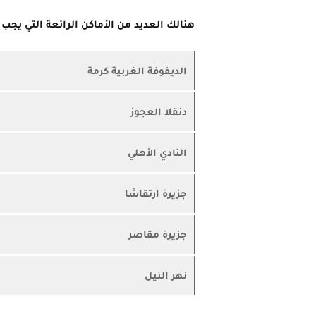
هنالك العديد من الأماكن الرائعة التي يجب 
الديفوفة الغربية كرمة
دنقلا العجوز
النادي الأهلي
جزيرة ارتقاشا
جزيرة مقاصر
نهر النيل