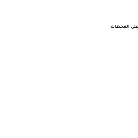
على المحطات: