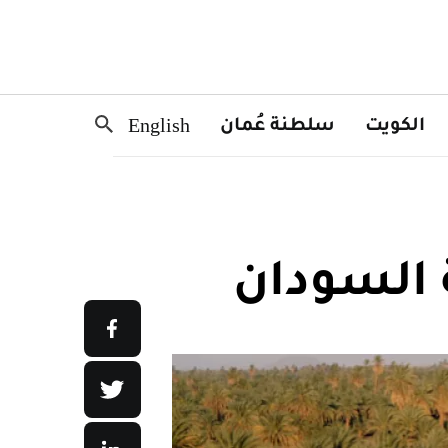
الكويت
سلطنة عُمان
English
 السودان