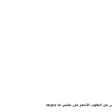
بنى من الطوب الأحمر على عكس ما جاورها