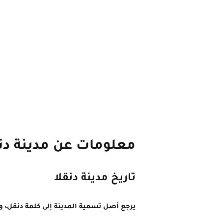
معلومات عن مدينة دنق
تاريخ مدينة دنقلا
يرجع أصل تسمية المدينة إلى كلمة دنقل، وه