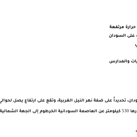
رارة مرتفعة
 على السودان
ات والمدارس
الشمالية.