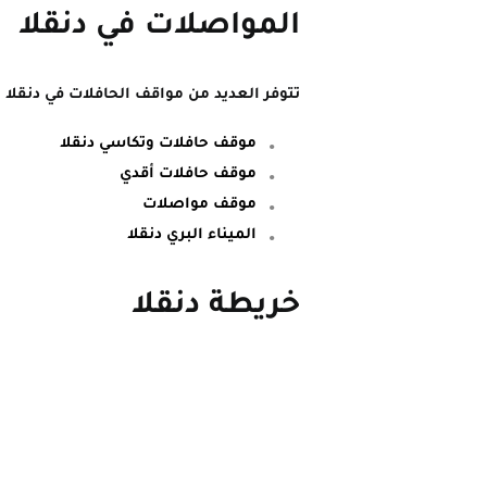
المواصلات في دنقلا
تتوفر العديد من مواقف الحافلات في دنقلا
موقف حافلات وتكاسي دنقلا
موقف حافلات أقدي
موقف مواصلات
الميناء البري دنقلا
خريطة دنقلا