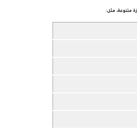
ة متنوعة، مثل: