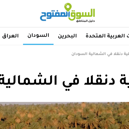
السودان
ت العربية المتحدة
البحرين
العراق
ية دنقلا في الشمالية السودان
ة دنقلا في الشمالية