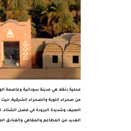
محلية دنقلا هي مدينة سودانية وعاصمة الو
من صحراء النوبة والصحراء الشرقية، حيث تك
الصيف وشديدة البرودة في فصل الشتاء. تضم
العديد من المطاعم والمقاهي والفنادق المح