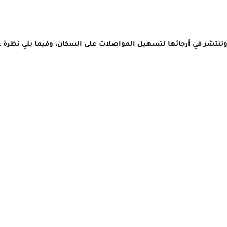
 وتنتشر في أرجائها لتسهيل المواصلات على السكان، وفيما يلي نظرة 