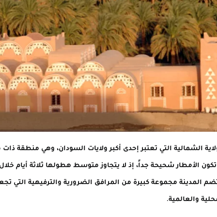
لاية الشمالية التي تعتبر إحدى أكبر ولايات السودان، وهي منطقة ذا
ون الأمطار شحيحة جداً، إذ لا يتجاوز متوسط هطولها ثلاثة أيام خلال 
 المدينة مجموعة كبيرة من المرافق الضرورية والترفيهية التي تجعل
لية والعالمية.