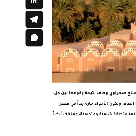
ت مناخ صحراوي وجاف نتيجة وقوعها بين كل
العام، وتكون الأجواء حارة جداً في فصل
ها منطقة شاملة ومتكاملة، وهنالك أيضاً