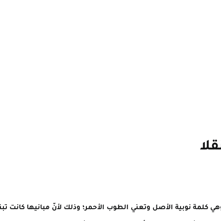
لا
ي كلمة نوبية الأصل وتعني الطوب الأحمر؛ وذلك لأنّ مبانيها كانت ت