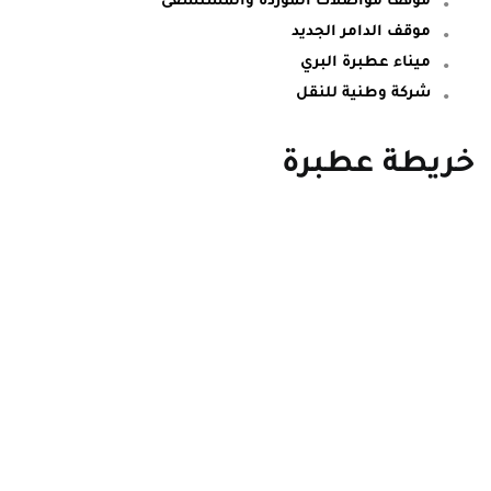
موقف الدامر الجديد
ميناء عطبرة البري
شركة وطنية للنقل
خريطة عطبرة