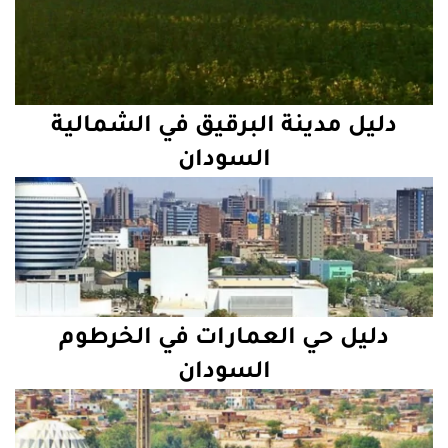
دليل مدينة البرقيق في الشمالية
السودان
دليل حي العمارات في الخرطوم
السودان