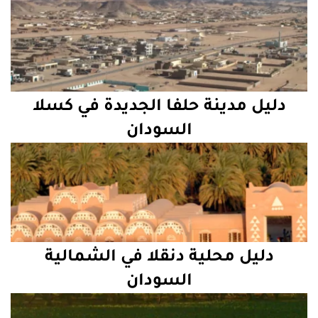
دليل مدينة حلفا الجديدة في كسلا
السودان
دليل محلية دنقلا في الشمالية
السودان