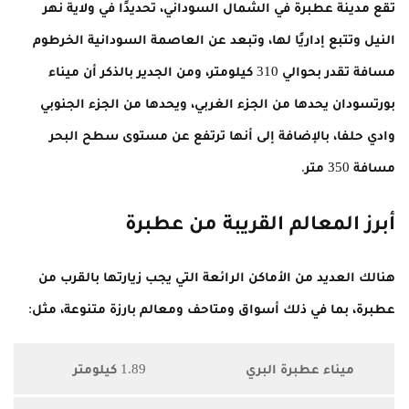
تقع مدينة عطبرة في الشمال السوداني، تحديدًا في ولاية نهر
النيل وتتبع إداريًا لها، وتبعد عن العاصمة السودانية الخرطوم
مسافة تقدر بحوالي 310 كيلومتر، ومن الجدير بالذكر أن ميناء
بورتسودان يحدها من الجزء الغربي، ويحدها من الجزء الجنوبي
وادي حلفا، بالإضافة إلى أنها ترتفع عن مستوى سطح البحر
مسافة 350 متر.
أبرز المعالم القريبة من عطبرة
هنالك العديد من الأماكن الرائعة التي يجب زيارتها بالقرب من
عطبرة، بما في ذلك أسواق ومتاحف ومعالم بارزة متنوعة، مثل:
ميناء عطبرة البري
1.89 كيلومتر