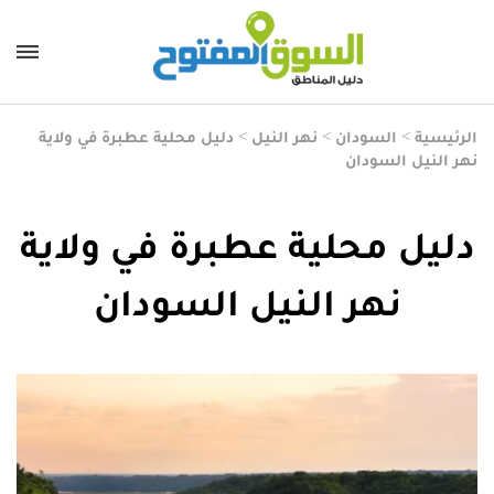
الرئيسية
>
السودان
>
نهر النيل
>
دليل محلية عطبرة في ولاية
نهر النيل السودان
دليل محلية عطبرة في ولاية
نهر النيل السودان