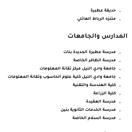
حديقة عطبرة
متنزه الرباط العائلي
المدارس والجامعات
مدرسة عطبرة الجديدة بنات
مدرسة الظافر الخاصة
جامعة وادي النيل مركز تقانة المعلومات
جامعة وادي النيل كلية علوم الحاسوب وتقانة المعلومات
كلية الهندسة والتقنية
كلية الزراعة
مدرسة العقيدة
مدرسة الخدمات الثانوية بنين
مدرسة السلام الخاصة