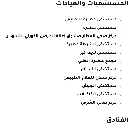
المستشفيات والعيادات
مستشفى عطبرة التعليمي
مستشفى عطبرة
مركز صحي المطار صندوق إعانة المرضى الكويتي بالسودان
مستشفى الشرطة عطبرة
مستشفى لايف كير
مجمع عطبرة الطبي
مستشفى الأسنان
مركز شفاي للعلاج الطبيعي
مستشفى الجيش
مستشفى الفاضلاب
مركز صحي الشرقي
الفنادق