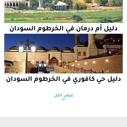
دليل أم درمان في الخرطوم السودان
دليل حي كافوري في الخرطوم السودان
عرض الكل