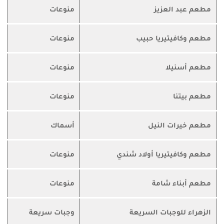
مطعم عبد العزيز
منوعات
مطعم وكافيتيريا حبيب
منوعات
مطعم أسنيلا
منوعات
مطعم بيتنا
منوعات
مطعم خيرات النيل
أسماك
مطعم وكافيتيريا أولاد شندي
منوعات
مطعم أبناء شامة
منوعات
الزهراء للوجبات السريعة
وجبات سريعة