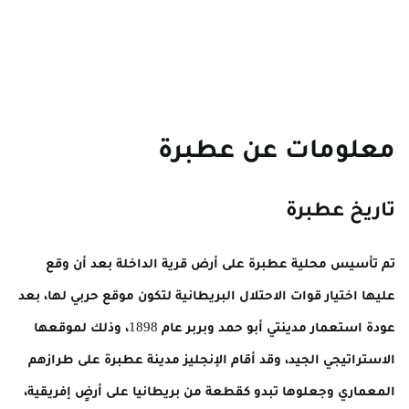
معلومات عن عطبرة
تاريخ عطبرة
تم تأسيس محلية عطبرة على أرض قرية الداخلة بعد أن وقع
عليها اختيار قوات الاحتلال البريطانية لتكون موقع حربي لها، بعد
عودة استعمار مدينتي أبو حمد وبربر عام 1898، وذلك لموقعها
الاستراتيجي الجيد، وقد أقام الإنجليز مدينة عطبرة على طرازهم
المعماري وجعلوها تبدو كقطعة من بريطانيا على أرضٍ إفريقية،