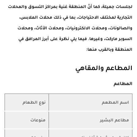
لجلسات جميلة، كما أنّ المنطقة غنية بمراكز التسوق والمحلات
التجارية لمختلف الاحتياجات، بما في ذلك محلات الملابس،
والصالونات، ومحلات الالكترونيات، ومحلات الأثاث، ومحلات
السوبر ماركت، وغيرها. فيما يلي نظرة على أبرز المرافق في
المنطقة وبالقرب منها:
المطاعم والمقاهي
المطاعم
اسم المطعم
نوع الطعام
مطاعم البشير
منوعات