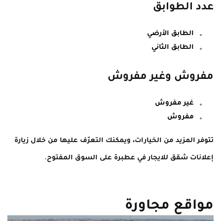
عدد الطوابق
الطابق الأرضي
الطابق الثاني
مفروش وغير مفروش
غير مفروش
مفروش
تتوفر المزيد من الخيارات، ويمكنك التعرّف عليها من خلال زيارة
إعلانات شقق للايجار في عطبرة على السوق المفتوح.
مواقع مجاورة