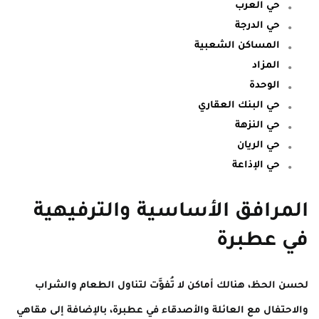
حي العرب
حي الدرجة
المساكن الشعبية
المزاد
الوحدة
حي البنك العقاري
حي النزهة
حي الريان
حي الإذاعة
المرافق الأساسية والترفيهية
في عطبرة
لحسن الحظ، هنالك أماكن لا تُفوَّت لتناول الطعام والشراب
والاحتفال مع العائلة والأصدقاء في عطبرة، بالإضافة إلى مقاهي