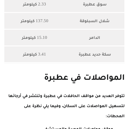
سوق عطبرة
2.33 كيلومتر
شلال السبلوقة
137.50 كيلومتر
الدامر
15.10 كيلومتر
سكة حديد عطبرة
3.41 كيلومتر
المواصلات في عطبرة
تتوفر العديد من مواقف الحافلات في عطبرة وتنتشر في أرجائها
لتسهيل المواصلات على السكان، وفيما يلي نظرة على
المحطات:
موقف مواصلات الموردة والمستشفى