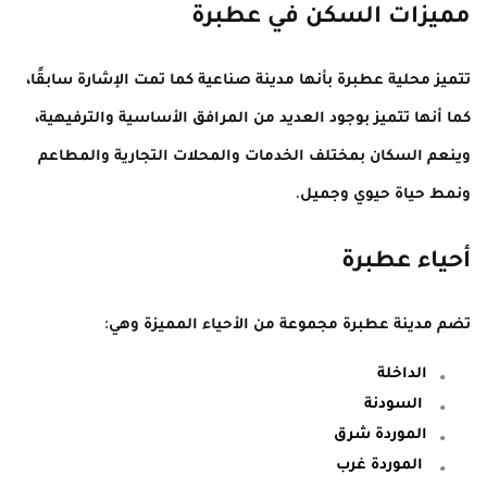
مميزات السكن في عطبرة
تتميز محلية عطبرة بأنها مدينة صناعية كما تمت الإشارة سابقًا،
كما أنها تتميز بوجود العديد من المرافق الأساسية والترفيهية،
وينعم السكان بمختلف الخدمات والمحلات التجارية والمطاعم
ونمط حياة حيوي وجميل.
أحياء عطبرة
تضم مدينة عطبرة مجموعة من الأحياء المميزة وهي:
الداخلة
السودنة
الموردة شرق
الموردة غرب