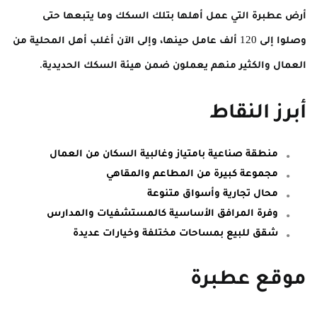
أرض عطبرة التي عمل أهلها بتلك السكك وما يتبعها حتى
وصلوا إلى 120 ألف عامل حينها، وإلى الآن أغلب أهل المحلية من
العمال والكثير منهم يعملون ضمن هيئة السكك الحديدية.
أبرز النقاط
منطقة صناعية بامتياز وغالبية السكان من العمال
مجموعة كبيرة من المطاعم والمقاهي
محال تجارية وأسواق متنوعة
وفرة المرافق الأساسية كالمستشفيات والمدارس
شقق للبيع بمساحات مختلفة وخيارات عديدة
موقع عطبرة