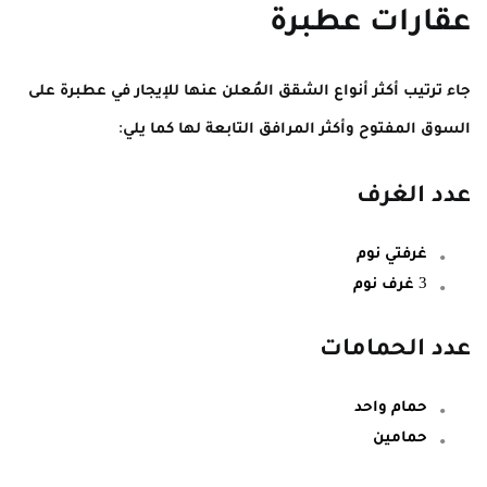
عقارات عطبرة
جاء ترتيب أكثر أنواع الشقق المُعلن عنها للإيجار في عطبرة على
السوق المفتوح وأكثر المرافق التابعة لها كما يلي:
عدد الغرف
غرفتي نوم
3 غرف نوم
عدد الحمامات
حمام واحد
حمامين