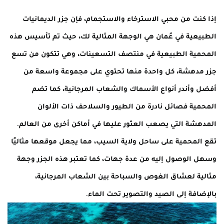
إذا كنت من محبي الاسترخاء والاستجمام، فإن جزر الديمانيات
الطبيعية في عُمان هي الوجهة المثالية لك، حيث تم تأسيس هذه
المحمية الطبيعية في منتصف التسعينات، وهي تتكون من تسع
جزر مدهشة، كل واحدة منها تحتوي على مجموعة واسعة من
أفضل وأندر أنواع الأسماك والشعاب المرجانية، كما تضم
المحمية فصائل نادرة من الطيور والسلاحف ذات الألوان
المدهشة التي يصعب العثور عليها في أماكن أخرى من العالم.
تقع المحمية على ساحل ولاية السيب، مما يجعل موقعها مثاليًا
وسهل الوصول إليه من عدة جهات، كما تعتبر هذه الجزر وجهة
مثالية لعشاق الغوص والسباحة بين الشعاب المرجانية،
بالإضافة إلى الصيد والتصوير تحت الماء.