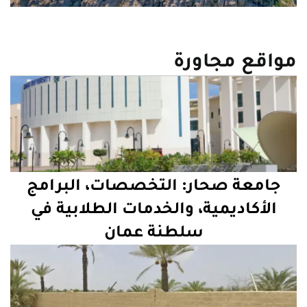
مواقع مجاورة
جامعة صحار: التخصصات، البرامج
الأكاديمية، والخدمات الطلابية في
سلطنة عمان