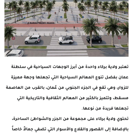
تعتبر ولاية بركاء واحدة من أبرز الوجهات السياحية في سلطنة
عمان بفضل تنوع المعالم السياحية التي تجعلها وجهة مميزة
للزوار، وهي تقع في الجزء الجنوبي من عُمان، بالقرب من العاصمة
مسقط، وتتميز بالكثير من المعالم الثقافية والتاريخية التي
تجعلها فريدة من نوعها.
تحتوي ولاية بركاء على مجموعة من الجزر والشواطئ الساحرة،
بالإضافة إلى القصور والقلاع والأسوار التي تضفي جمالاً خاصاً