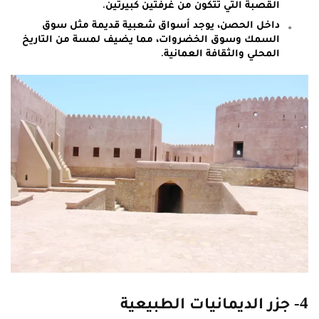
القصبة التي تتكون من غرفتين كبيرتين.
داخل الحصن، يوجد أسواق شعبية قديمة مثل سوق
السمك وسوق الخضروات، مما يضيف لمسة من التاريخ
المحلي والثقافة العمانية.
4- جزر الديمانيات الطبيعية