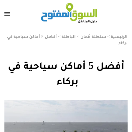
الرئيسية
>
سلطنة عُمان
>
الباطنة
>
أفضل 5 أماكن سياحية في
بركاء
أفضل 5 أماكن سياحية في
بركاء