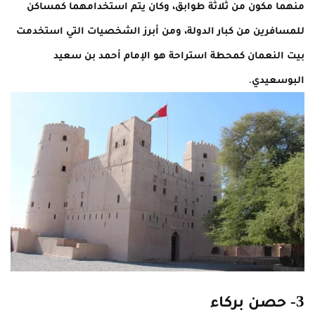
منهما مكون من ثلاثة طوابق، وكان يتم استخدامهما كمساكن
للمسافرين من كبار الدولة، ومن أبرز الشخصيات التي استخدمت
بيت النعمان كمحطة استراحة هو الإمام أحمد بن سعيد
البوسعيدي.
3- حصن بركاء