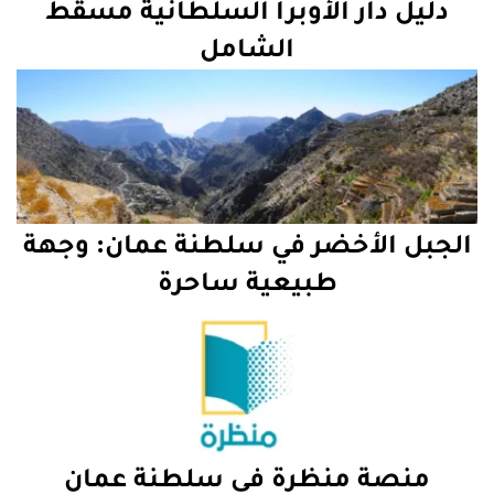
دليل دار الأوبرا السلطانية مسقط
الشامل
الجبل الأخضر في سلطنة عمان: وجهة
طبيعية ساحرة
منصة منظرة في سلطنة عمان