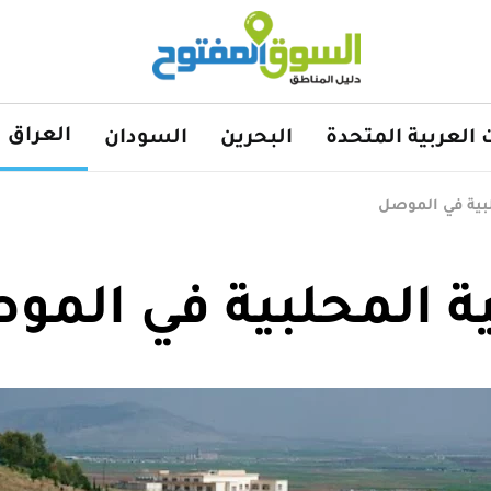
العراق
ت العربية المتحدة
البحرين
السودان
لبية في الموصل
ية المحلبية في المو