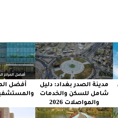
مدينة الصدر بغداد: دليل
أفضل المر
شامل للسكن والخدمات
والمستشفيا
والمواصلات 2026