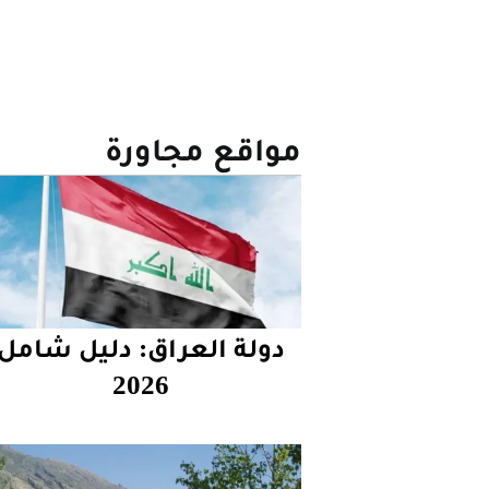
مواقع مجاورة
دولة العراق: دليل شامل
2026