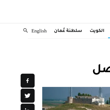
الكويت
سلطنة عُمان
English
صل