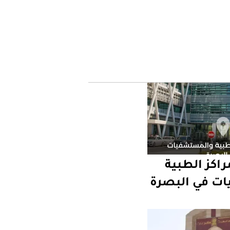
اكز الطبية
ت في البصرة