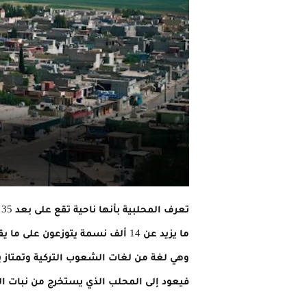
ت
وهي لغة من لغات الشعوب التركية وتمتاز بك
فيعود إلى المحلب الذي يستخرج من نبات ال