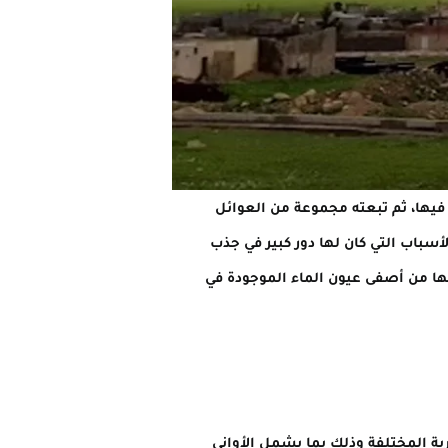
ر وأسس بيتاً له فيها، ثم تبعته مجموعة من العوائل
أسباب التي كان لها دور كبير في جذب
ها من أصفى عيون الماء الموجودة في
ة المختلفة وذلك بما يشمل الأواني