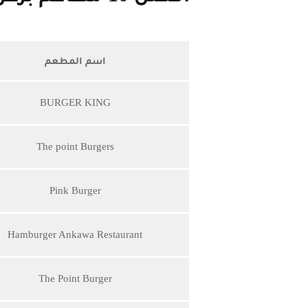
اسم المطعم
BURGER KING
The point Burgers
Pink Burger
Hamburger Ankawa Restaurant
The Point Burger