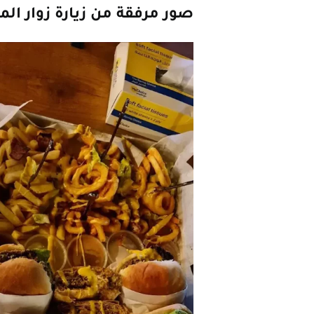
صور مرفقة من زيارة زوار ال