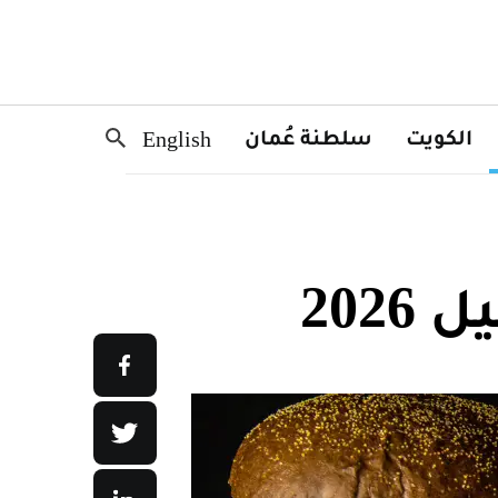
الكويت
سلطنة عُمان
English