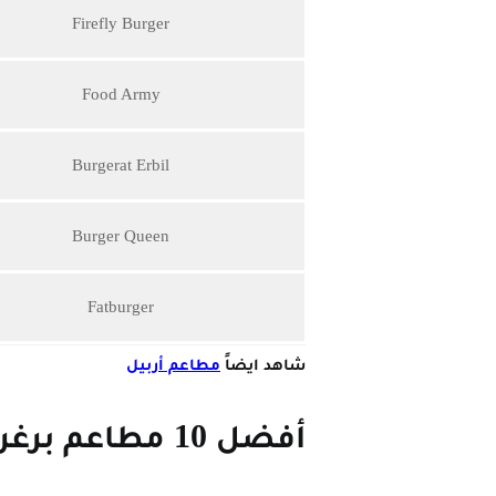
Firefly Burger
Food Army
Burgerat Erbil
Burger Queen
Fatburger
شاهد ايضاً
مطاعم أربيل
أفضل 10 مطاعم برغر في أربيل حسب الأكثر مراجعة