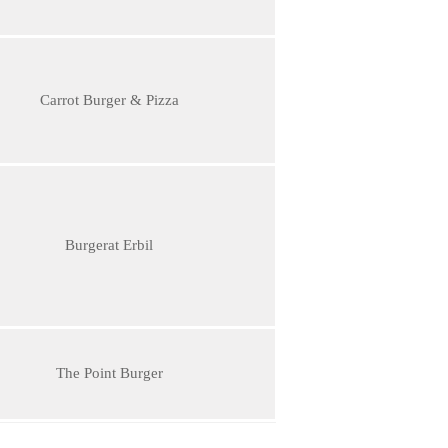
Carrot Burger & Pizza
Burgerat Erbil
The Point Burger