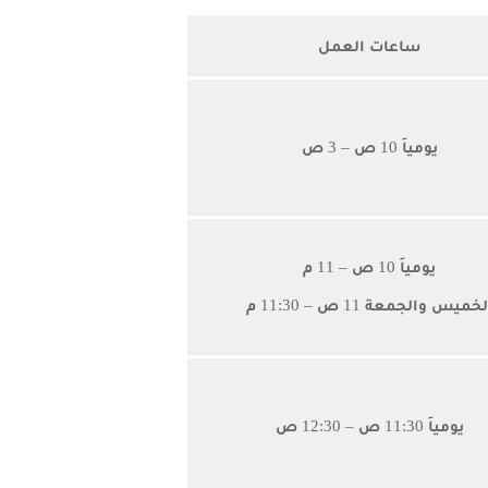
ساعات العمل
يومياَ 10 ص – 3 ص
يومياَ 10 ص – 11 م
خميس والجمعة 11 ص – 11:30 م
يومياَ 11:30 ص – 12:30 ص