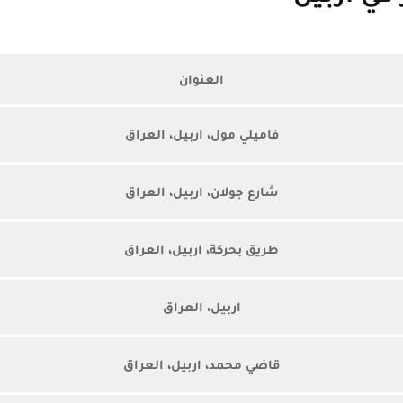
العنوان
فاميلي مول، اربيل، العراق
شارع جولان، اربيل، العراق
طريق بحركة، اربيل، العراق
اربيل، العراق
قاضي محمد، اربيل، العراق