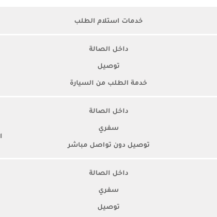
خدمات استلام الطلب
داخل الصالة
توصيل
خدمة الطلب من السيارة
داخل الصالة
سفري
ال
توصيل دون تواصل مباشر
داخل الصالة
سفري
توصيل