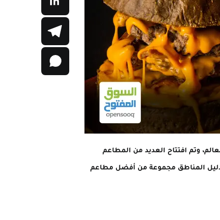
عالم، وتم افتتاح العديد من المطاعم
 دليل المناطق مجموعة من أفضل مطاعم