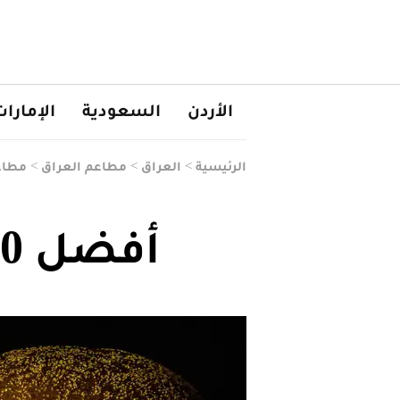
الأردن
السعودية
الإمارا
الرئيسية
>
العراق
>
مطاعم العراق
>
مطاع
أفضل 10 مطاعم برغر في أربيل 2026