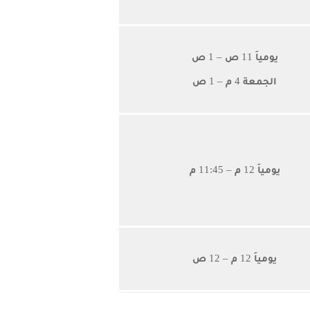
يومياَ 11 ص – 1 ص
الجمعة 4 م – 1 ص
يومياَ 12 م – 11:45 م
يومياَ 12 م – 12 ص