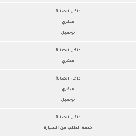
داخل الصالة
سفري
توصيل
داخل الصالة
سفري
داخل الصالة
سفري
توصيل
داخل الصالة
خدمة الطلب من السيارة