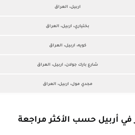
اربيل، العراق
بختياري، اربيل، العراق
كويه، اربيل، العراق
شارع بارك جولان، اربيل، العراق
مجدي مول، اربيل، العراق