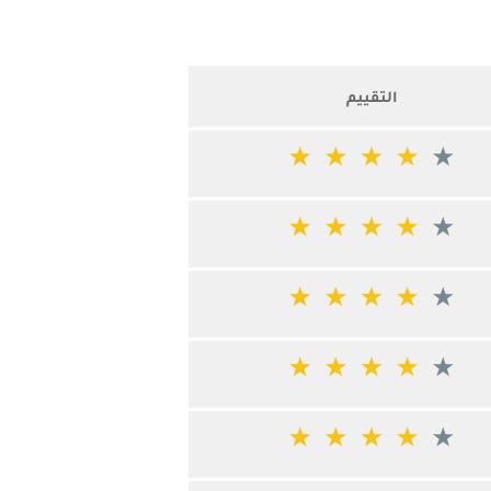
التقييم