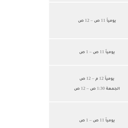
يومياَ 11 ص – 12 ص
يومياَ 11 ص – 1 ص
يومياَ 12 م – 12 ص
الجمعة 1:30 ص – 12 ص
يومياَ 11 ص – 1 ص