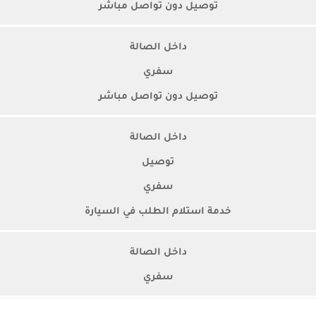
توصيل دون تواصل مباشر
داخل الصالة
سفري
توصيل دون تواصل مباشر
داخل الصالة
توصيل
سفري
خدمة استلام الطلب في السيارة
داخل الصالة
سفري