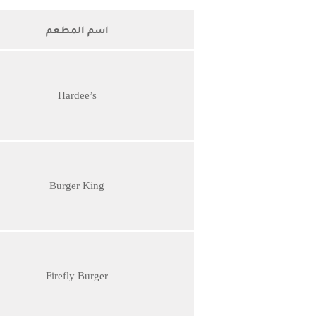
اسم المطعم
Hardee’s
Burger King
Firefly Burger