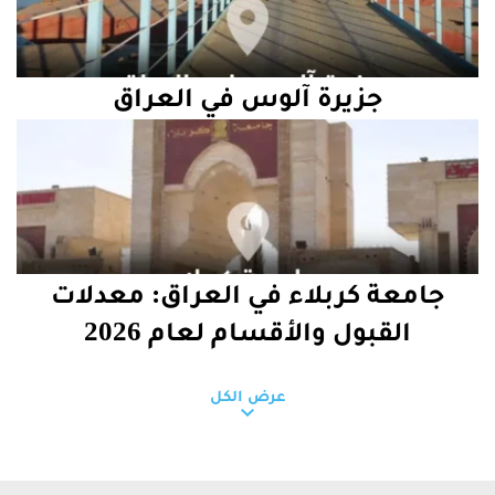
جزيرة آلوس في العراق
جامعة كربلاء في العراق: معدلات
القبول والأقسام لعام 2026
عرض الكل