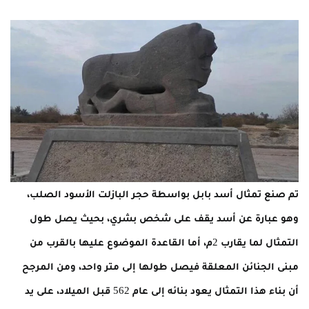
تم صنع تمثال أسد بابل بواسطة حجر البازلت الأسود الصلب،
وهو عبارة عن أسد يقف على شخص بشري، بحيث يصل طول
التمثال لما يقارب 2م، أما القاعدة الموضوع عليها بالقرب من
مبنى الجنائن المعلقة فيصل طولها إلى متر واحد، ومن المرجح
أن بناء هذا التمثال يعود بنائه إلى عام 562 قبل الميلاد، على يد