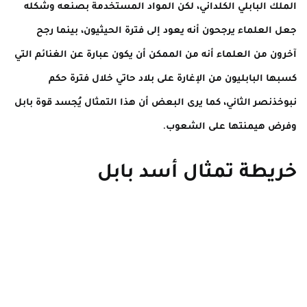
الملك البابلي الكلداني، لكن المواد المستخدمة بصنعه وشكله
جعل العلماء يرجحون أنه يعود إلى فترة الحيثيون، بينما رجح
آخرون من العلماء أنه من الممكن أن يكون عبارة عن الغنائم التي
كسبها البابليون من الإغارة على بلاد حاتي خلال فترة حكم
نبوخذنصر الثاني، كما يرى البعض أن هذا التمثال يُجسد قوة بابل
وفرض هيمنتها على الشعوب.
خريطة تمثال أسد بابل