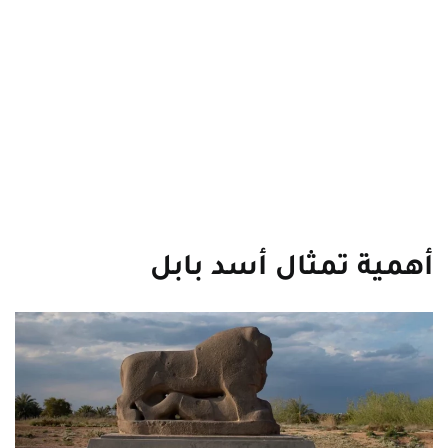
أهمية تمثال أسد بابل