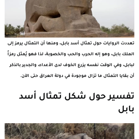
تعددت الروايات حول تمثال أسد بابل، ومنها أن التمثال يرمز إلى
الملك بابل، وهو إله الحرب والحب والخصوبة، لذا فهو يُمثل رمزاً
لبابل، وفي الوقت نفسه يزرع الخوف لدى الأعداء، والجدير بالذكر
أن بقايا التمثال ما تزال موجودة في دولة العراق حتى الآن.
تفسير حول شكل تمثال أسد
بابل