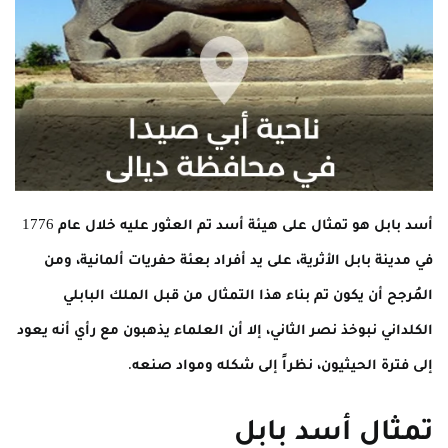
أسد بابل هو تمثال على هيئة أسد تم العثور عليه خلال عام 1776
في مدينة بابل الأثرية، على يد أفراد بعئة حفريات ألمانية، ومن
المُرجح أن يكون تم بناء هذا التمثال من قبل الملك البابلي
الكلداني نبوخذ نصر الثاني، إلا أن العلماء يذهبون مع رأي أنه يعود
إلى فترة الحيثيون، نظراً إلى شكله ومواد صنعه.
تمثال أسد بابل