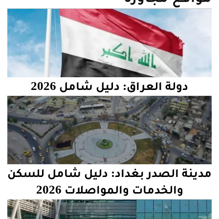
دولة العراق: دليل شامل 2026
مدينة الصدر بغداد: دليل شامل للسكن
والخدمات والمواصلات 2026