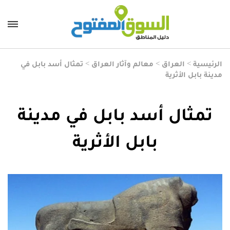
الرئيسية
>
العراق
>
معالم وآثار العراق
>
تمثال أسد بابل في
مدينة بابل الأثرية
تمثال أسد بابل في مدينة
بابل الأثرية