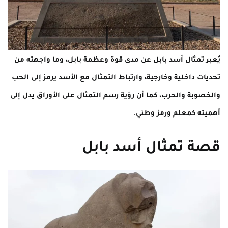
يُعبر تمثال أسد بابل عن مدى قوة وعظمة بابل، وما واجهته من
تحديات داخلية وخارجية، وارتباط التمثال مع الأسد يرمز إلى الحب
والخصوبة والحرب، كما أن رؤية رسم التمثال على الأوراق يدل إلى
أهميته كمعلم ورمز وطني.
قصة تمثال أسد بابل