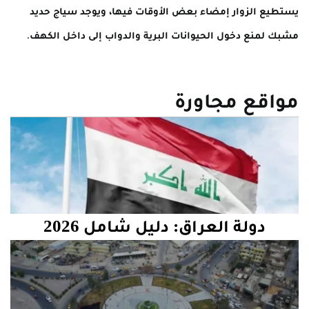
يستطيع الزوار إمضاء بعض الأوقات فيها، ويوجد سياج حديد
مشبك لمنع دخول الحيوانات البرية والدواب إلى داخل الكهف.
مواقع مجاورة
دولة العراق: دليل شامل 2026