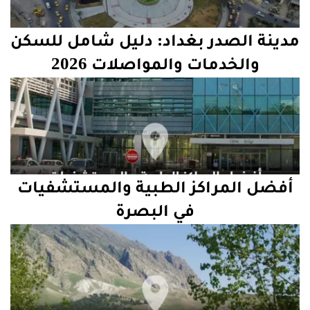
مدينة الصدر بغداد: دليل شامل للسكن
والخدمات والمواصلات 2026
أفضل المراكز الطبية والمستشفيات
في البصرة