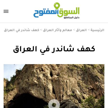
الرئيسية
>
العراق
>
معالم وآثار العراق
>
كهف شاندر في العراق
كهف شاندر في العراق